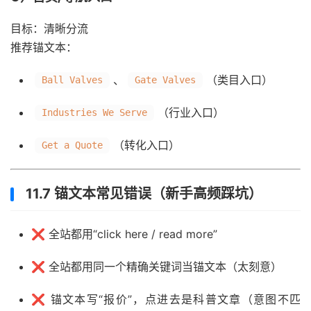
目标：清晰分流
推荐锚文本：
、
（类目入口）
Ball Valves
Gate Valves
（行业入口）
Industries We Serve
（转化入口）
Get a Quote
11.7 锚文本常见错误（新手高频踩坑）
❌ 全站都用“click here / read more”
❌ 全站都用同一个精确关键词当锚文本（太刻意）
❌ 锚文本写“报价”，点进去是科普文章（意图不匹