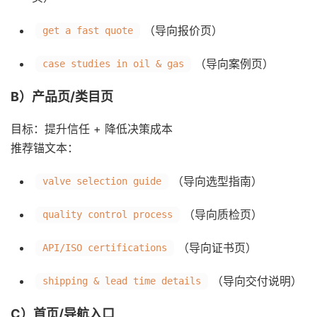
（导向报价页）
get a fast quote
（导向案例页）
case studies in oil & gas
B）产品页/类目页
目标：提升信任 + 降低决策成本
推荐锚文本：
（导向选型指南）
valve selection guide
（导向质检页）
quality control process
（导向证书页）
API/ISO certifications
（导向交付说明）
shipping & lead time details
C）首页/导航入口