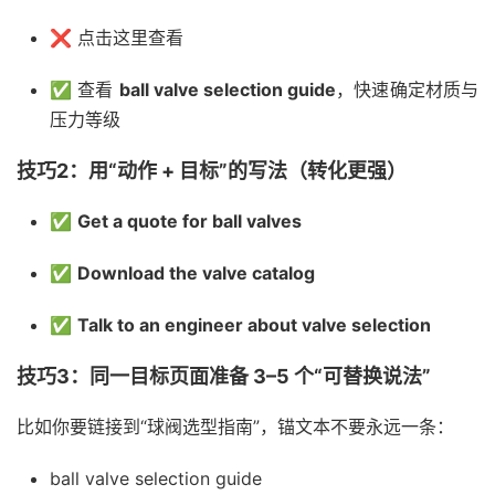
❌ 点击这里查看
✅ 查看
ball valve selection guide
，快速确定材质与
压力等级
技巧2：用“动作 + 目标”的写法（转化更强）
✅
Get a quote for ball valves
✅
Download the valve catalog
✅
Talk to an engineer about valve selection
技巧3：同一目标页面准备 3–5 个“可替换说法”
比如你要链接到“球阀选型指南”，锚文本不要永远一条：
ball valve selection guide