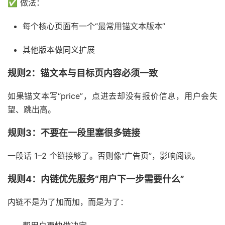
✅ 做法：
每个核心页面有一个“最常用锚文本版本”
其他版本做同义扩展
规则2：锚文本与目标页内容必须一致
如果锚文本写“price”，点进去却没有报价信息，用户会失
望、跳出高。
规则3：不要在一段里塞很多链接
一段话 1–2 个链接够了。否则像“广告页”，影响阅读。
规则4：内链优先服务“用户下一步需要什么”
内链不是为了加而加，而是为了：