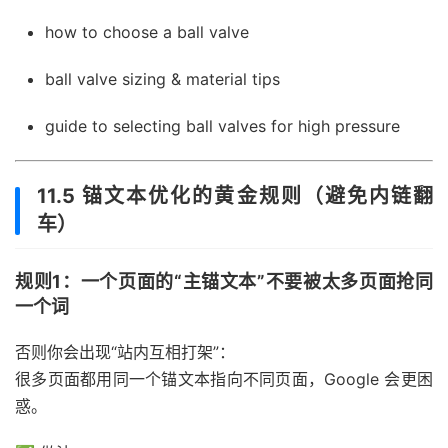
how to choose a ball valve
ball valve sizing & material tips
guide to selecting ball valves for high pressure
11.5 锚文本优化的黄金规则（避免内链翻
车）
规则1：一个页面的“主锚文本”不要被太多页面抢同
一个词
否则你会出现“站内互相打架”：
很多页面都用同一个锚文本指向不同页面，Google 会更困
惑。