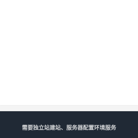
需要独立站建站、服务器配置环境服务