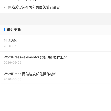
网站关键词布局和页面关键词部署
最近更新
测试内容
2026-07-06
WordPress+elementor实现功能教程汇总
2026-06-29
WordPress 网站速度优化操作总结
2026-06-05