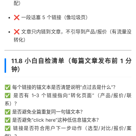
配）
❌ 一段话塞 5 个链接（像垃圾页）
❌ 文章只内链到文章，不引导到产品/报价（有流量没
转化）
11.8 小白自检清单（每篇文章发布前 1 分
钟）
✅ 每个链接的锚文本是否清楚说明“点过去是什么”？
✅ 是否有 1–3 个链接指向“转化页面”（产品/报价/联
系）？
✅ 是否避免全篇重复同一句锚文本？
✅ 是否避免“click here”这种低信息锚文本？
✅ 链接是否符合用户下一步动作（选型/对比/报价/案