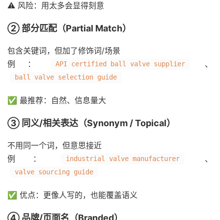
⚠️ 风险：用太多会显得刻意
② 部分匹配（Partial Match）
包含关键词，但加了修饰词/场景
例：
、
API certified ball valve supplier
ball valve selection guide
✅ 最推荐：自然、信息量大
③ 同义/相关表达（Synonym / Topical）
不用同一个词，但意思接近
例：
、
industrial valve manufacturer
valve sourcing guide
✅ 优点：更像人写的，也能覆盖语义
④ 品牌/页面名（Branded）