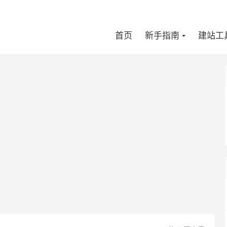
首页
新手指南
建站工