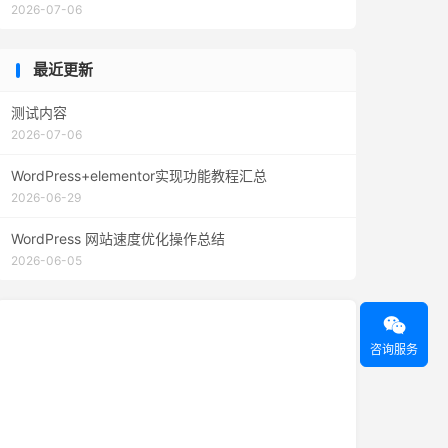
2026-07-06
最近更新
测试内容
2026-07-06
WordPress+elementor实现功能教程汇总
2026-06-29
WordPress 网站速度优化操作总结
2026-06-05

咨询服务