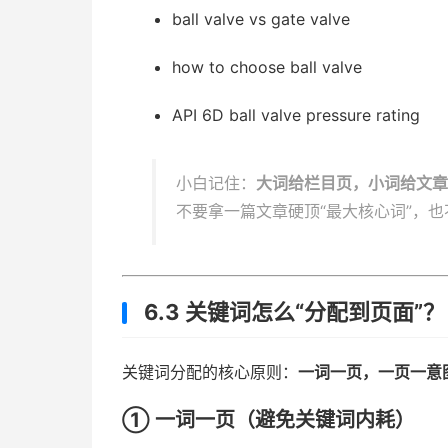
ball valve vs gate valve
how to choose ball valve
API 6D ball valve pressure rating
小白记住：
大词给栏目页，小词给文章
不要拿一篇文章硬顶“最大核心词”，
6.3 关键词怎么“分配到页面
关键词分配的核心原则：
一词一页，一页一意
① 一词一页（避免关键词内耗）