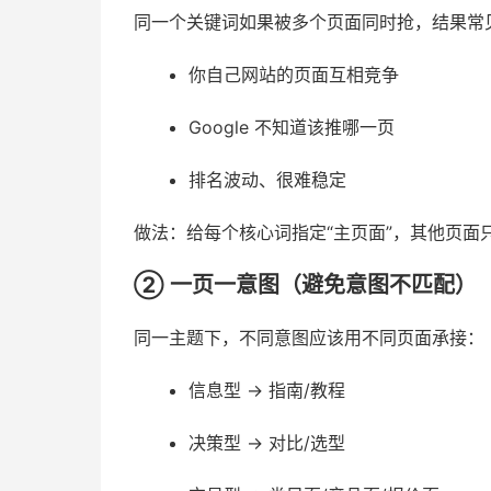
同一个关键词如果被多个页面同时抢，结果常
你自己网站的页面互相竞争
Google 不知道该推哪一页
排名波动、很难稳定
做法：给每个核心词指定“主页面”，其他页面
② 一页一意图（避免意图不匹配）
同一主题下，不同意图应该用不同页面承接：
信息型 → 指南/教程
决策型 → 对比/选型