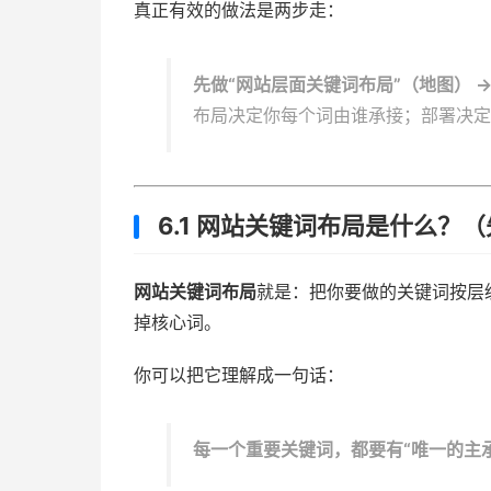
真正有效的做法是两步走：
先做“网站层面关键词布局”（地图） 
布局决定你每个词由谁承接；部署决定 
6.1 网站关键词布局是什么？（
网站关键词布局
就是：把你要做的关键词按层
掉核心词。
你可以把它理解成一句话：
每一个重要关键词，都要有“唯一的主