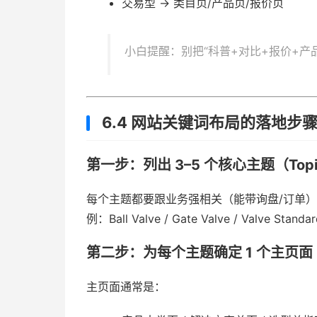
交易型 → 类目页/产品页/报价页
小白提醒：别把“科普+对比+报价+产
6.4 网站关键词布局的落地步
第一步：列出 3–5 个核心主题（Top
每个主题都要跟业务强相关（能带询盘/订单
例：Ball Valve / Gate Valve / Valve Standar
第二步：为每个主题确定 1 个主页面（P
主页面通常是：