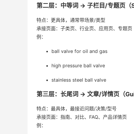
第二层：中等词 → 子栏目/专题页（Sub-c
特点：更具体，通常带场景/类型
承接页面：子类页、行业页、应用页、专题页
例：
ball valve for oil and gas
high pressure ball valve
stainless steel ball valve
第三层：长尾词 → 文章/详情页（Guide / 
特点：最具体，最接近问题/决策/型号
承接页面：指南、对比、FAQ、产品详情页
例：