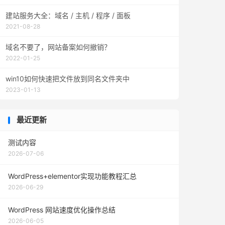
建站服务大全：域名 / 主机 / 程序 / 面板
2021-08-28
域名不要了，网站备案如何撤销？
2022-01-25
win10如何快速把文件放到同名文件夹中
2023-01-13
最近更新
测试内容
2026-07-06
WordPress+elementor实现功能教程汇总
2026-06-29
WordPress 网站速度优化操作总结
2026-06-05