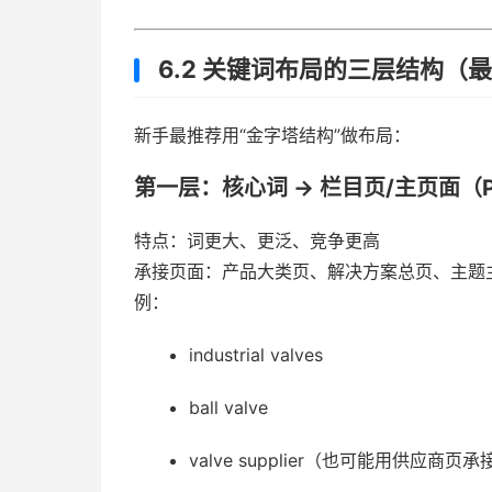
6.2 关键词布局的三层结构（
新手最推荐用“金字塔结构”做布局：
第一层：核心词 → 栏目页/主页面（Pilla
特点：词更大、更泛、竞争更高
承接页面：产品大类页、解决方案总页、主题
例：
industrial valves
ball valve
valve supplier（也可能用供应商页承