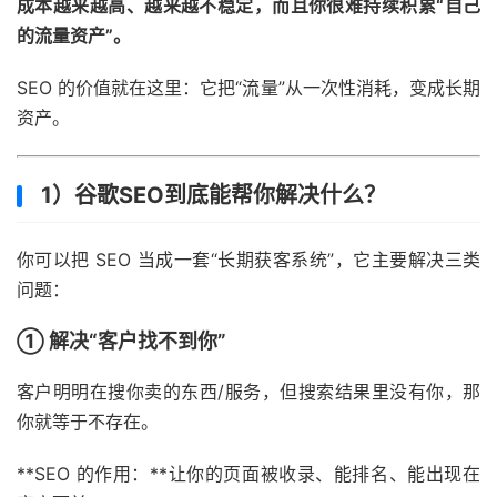
成本越来越高、越来越不稳定，而且你很难持续积累“自己
的流量资产”。
SEO 的价值就在这里：它把“流量”从一次性消耗，变成长期
资产。
1）谷歌SEO到底能帮你解决什么？
你可以把 SEO 当成一套“长期获客系统”，它主要解决三类
问题：
① 解决“客户找不到你”
客户明明在搜你卖的东西/服务，但搜索结果里没有你，那
你就等于不存在。
**SEO 的作用：**让你的页面被收录、能排名、能出现在