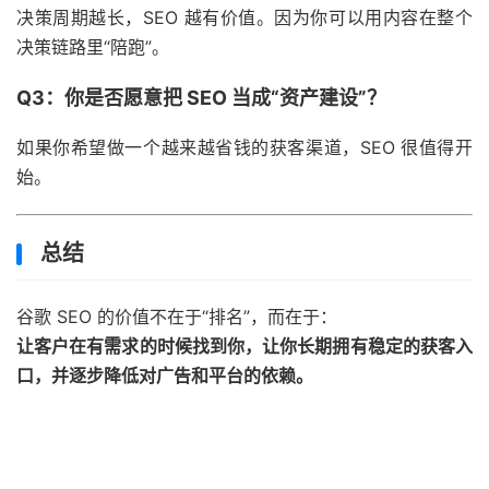
决策周期越长，SEO 越有价值。因为你可以用内容在整个
决策链路里“陪跑”。
Q3：你是否愿意把 SEO 当成“资产建设”？
如果你希望做一个越来越省钱的获客渠道，SEO 很值得开
始。
总结
谷歌 SEO 的价值不在于“排名”，而在于：
让客户在有需求的时候找到你，让你长期拥有稳定的获客入
口，并逐步降低对广告和平台的依赖。