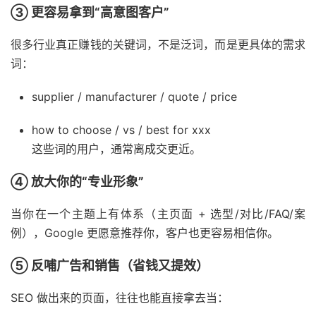
③ 更容易拿到“高意图客户”
很多行业真正赚钱的关键词，不是泛词，而是更具体的需求
词：
supplier / manufacturer / quote / price
how to choose / vs / best for xxx
这些词的用户，通常离成交更近。
④ 放大你的“专业形象”
当你在一个主题上有体系（主页面 + 选型/对比/FAQ/案
例），Google 更愿意推荐你，客户也更容易相信你。
⑤ 反哺广告和销售（省钱又提效）
SEO 做出来的页面，往往也能直接拿去当：