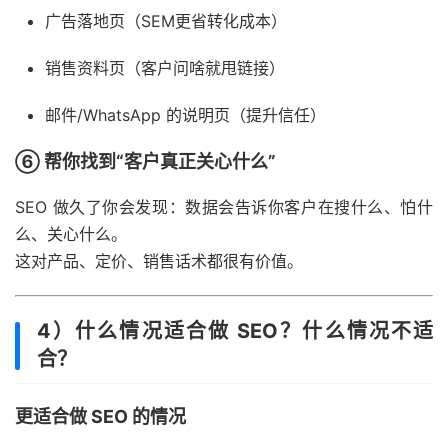
广告落地页（SEM更省转化成本）
销售资料页（客户问啥就甩链接）
邮件/WhatsApp 的说明页（提升信任）
⑥ 帮你找到“客户真正关心什么”
SEO 做久了你会发现：数据会告诉你客户在搜什么、怕什
么、关心什么。
这对产品、定价、销售话术都很有价值。
4）什么情况适合做 SEO？什么情况不适
合？
更适合做 SEO 的情况