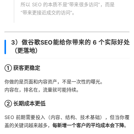
所以 SEO 的本质不是“带来很多访问”，而是
“带来更接近成交的访问”。
3）做谷歌SEO能给你带来的 6 个实际好处
（更落地）
① 获客更稳定
你做的是页面和内容资产，不是一次性的曝光。
内容在，排名在，流量就可能持续。
② 长期成本更低
SEO 前期需要投入（内容、结构、技术基础），但当你覆
盖的关键词越来越多，
每新增一个客户的平均成本会下降
。