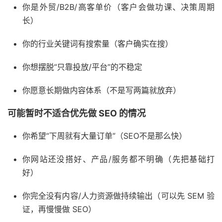
你是外贸/B2B/高客单价（客户会做功课、决策周期
长）
你的行业关键词有搜索量（客户确实在搜）
你想摆脱“只靠投放/平台”的不稳定
你愿意长期做内容体系（不是写两篇就放弃）
可能暂时不适合优先做 SEO 的情况
你希望“下周就有大量订单”（SEO不是那么快）
你网站还没搭好、产品/服务都不明确（先把基础打
好）
你完全没有内容/人力资源做持续输出（可以先 SEM 验
证，再慢慢做 SEO）