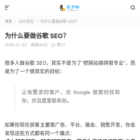


博客
SEO优化
为什么要做谷歌 SEO？


为什么要做谷歌 SEO？
2026-01-03
阅读(412)
赞(
1
)

很多人做谷歌 SEO，其实不是为了“把网站搞得很专业”，而
是为了一个很现实的目标：
让有需求的客户，在 Google 搜索时找到
你，并且愿意联系你。
如果你现在获客主要靠广告、平台、展会、销售开发，你会
发现这些方式都有同一个痛点：