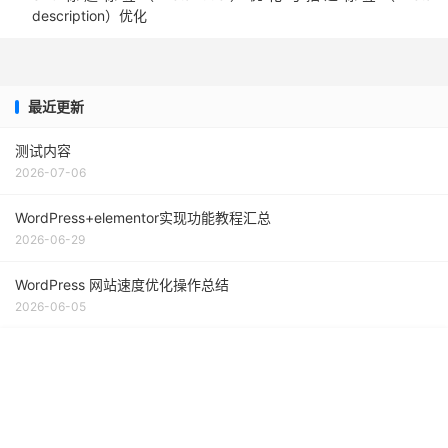
description）优化
最近更新
测试内容
2026-07-06
WordPress+elementor实现功能教程汇总
2026-06-29
WordPress 网站速度优化操作总结
2026-06-05