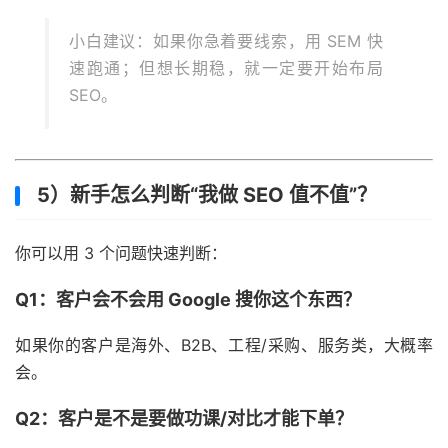
小白建议：如果你急着要线索，用 SEM 快
速跑通；但想长期稳，就一定要开始布局
SEO。
5）新手怎么判断“我做 SEO 值不值”？
你可以用 3 个问题快速判断：
Q1：客户会不会用 Google 搜你这个东西？
如果你的客户是海外、B2B、工程/采购、服务类，大概率
会。
Q2：客户是不是要做功课/对比才能下单？