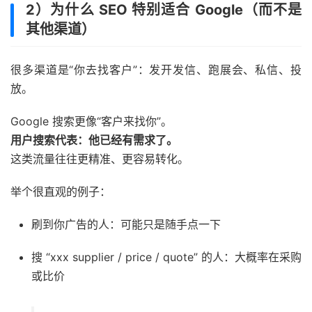
2）为什么 SEO 特别适合 Google（而不是
其他渠道）
很多渠道是“你去找客户”：发开发信、跑展会、私信、投
放。
Google 搜索更像“客户来找你”。
用户搜索代表：他已经有需求了。
这类流量往往更精准、更容易转化。
举个很直观的例子：
刷到你广告的人：可能只是随手点一下
搜 “xxx supplier / price / quote” 的人：大概率在采购
或比价