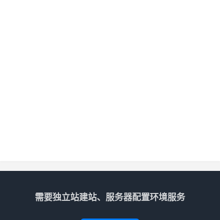
需要独立站建站、服务器配置环境服务