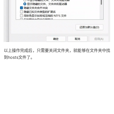
以上操作完成后，只需要关闭文件夹，就能够在文件夹中找
到hosts文件了。