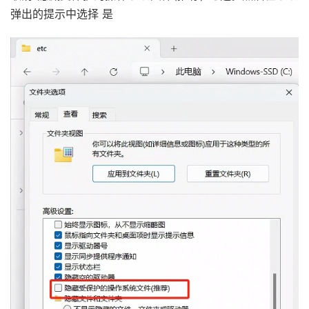
弹出的提示中选择 是