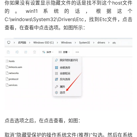
你如果没有设置显示隐藏文件的话是找不到这个host文件
的。win11系统的话，根据这个
C:\windows\System32\Drivers\Etc，找到Etc文件，点击
查看，在查看中点击选项。如图所示：
点击选项之后，在点击查看，如图：
取消“隐藏受保护的操作系统文件(推荐)”勾选。然后在系统