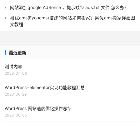
网站添加google AdSense ，提示缺少 ads.txt 文件 怎么办？
易优cms(Eyoucms)搭建的网站如何搬家？易优cms搬家详细图
文教程
最近更新
测试内容
2026-07-06
WordPress+elementor实现功能教程汇总
2026-06-29
WordPress 网站速度优化操作总结
2026-06-05