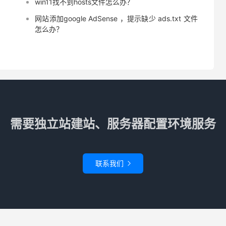
win11找不到hosts文件怎么办？
网站添加google AdSense ，提示缺少 ads.txt 文件
怎么办？
需要独立站建站、服务器配置环境服务
联系我们
