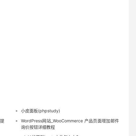
小皮面板(phpstudy)
 提
WordPress网站_WooCommerce 产品页面增加邮件
询价按钮详细教程