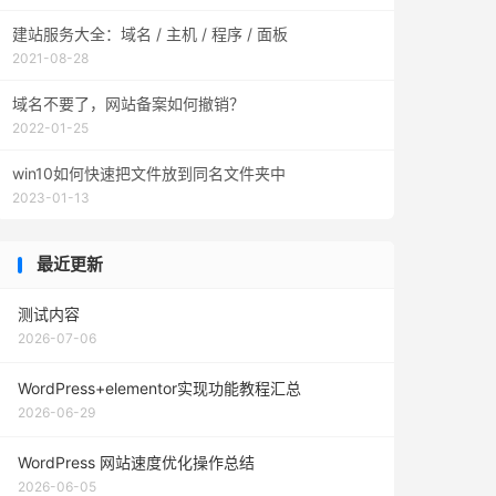
建站服务大全：域名 / 主机 / 程序 / 面板
2021-08-28
域名不要了，网站备案如何撤销？
2022-01-25
win10如何快速把文件放到同名文件夹中
2023-01-13
最近更新
测试内容
2026-07-06
WordPress+elementor实现功能教程汇总
2026-06-29
WordPress 网站速度优化操作总结
2026-06-05