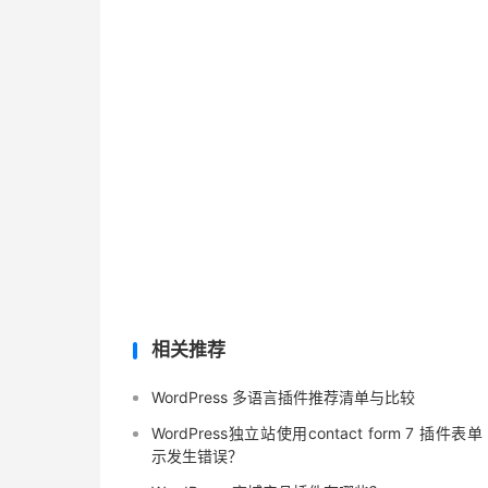
相关推荐
WordPress 多语言插件推荐清单与比较
WordPress独立站使用contact form 7 插件表单
示发生错误？